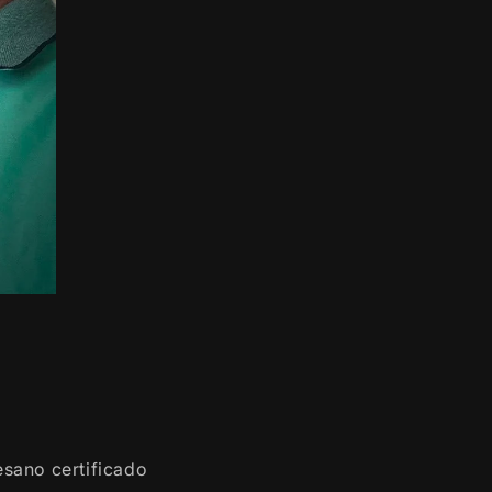
tesano certificado