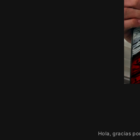
Hola, gracias por